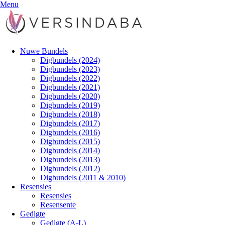
Menu
Nuwe Bundels
Digbundels (2024)
Digbundels (2023)
Digbundels (2022)
Digbundels (2021)
Digbundels (2020)
Digbundels (2019)
Digbundels (2018)
Digbundels (2017)
Digbundels (2016)
Digbundels (2015)
Digbundels (2014)
Digbundels (2013)
Digbundels (2012)
Digbundels (2011 & 2010)
Resensies
Resensies
Resensente
Gedigte
Gedigte (A-L)