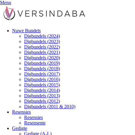
Menu
Nuwe Bundels
Digbundels (2024)
Digbundels (2023)
Digbundels (2022)
Digbundels (2021)
Digbundels (2020)
Digbundels (2019)
Digbundels (2018)
Digbundels (2017)
Digbundels (2016)
Digbundels (2015)
Digbundels (2014)
Digbundels (2013)
Digbundels (2012)
Digbundels (2011 & 2010)
Resensies
Resensies
Resensente
Gedigte
Gedigte (A-L)