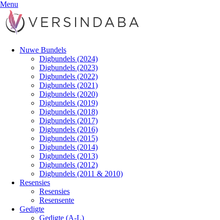
Menu
Nuwe Bundels
Digbundels (2024)
Digbundels (2023)
Digbundels (2022)
Digbundels (2021)
Digbundels (2020)
Digbundels (2019)
Digbundels (2018)
Digbundels (2017)
Digbundels (2016)
Digbundels (2015)
Digbundels (2014)
Digbundels (2013)
Digbundels (2012)
Digbundels (2011 & 2010)
Resensies
Resensies
Resensente
Gedigte
Gedigte (A-L)